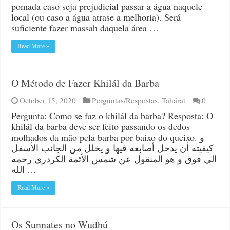
pomada caso seja prejudicial passar a água naquele
local (ou caso a água atrase a melhoria). Será
suficiente fazer massah daquela área …
Read More »
O Método de Fazer Khilál da Barba
October 15, 2020
Perguntas/Respostas
,
Tahárat
0
Pergunta: Como se faz o khilál da barba? Resposta: O
khilál da barba deve ser feito passando os dedos
molhados da mão pela barba por baixo do queixo. و
كيفيته أن يدخل أصابعه فيها و يخلل من الجانب الأسفل
الي فوق و هو المنقول عن شمس الأئمة الكردري رحمه
الله …
Read More »
Os Sunnates no Wudhú