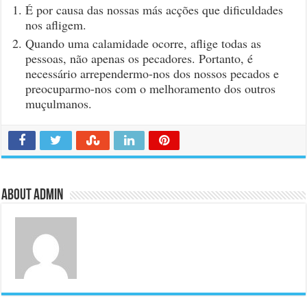
É por causa das nossas más acções que dificuldades
nos afligem.
Quando uma calamidade ocorre, aflige todas as
pessoas, não apenas os pecadores. Portanto, é
necessário arrependermo-nos dos nossos pecados e
preocuparmo-nos com o melhoramento dos outros
muçulmanos.
About admin