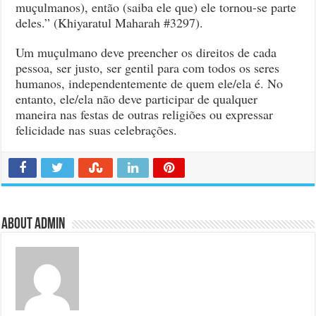
muçulmanos), então (saiba ele que) ele tornou-se parte
deles.” (Khiyaratul Maharah #3297).
Um muçulmano deve preencher os direitos de cada
pessoa, ser justo, ser gentil para com todos os seres
humanos, independentemente de quem ele/ela é. No
entanto, ele/ela não deve participar de qualquer
maneira nas festas de outras religiões ou expressar
felicidade nas suas celebrações.
About admin