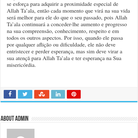
se esforça para adquirir a proximidade especial de
Allah Ta’ala, então cada momento que virá na sua vida
será melhor para ele do que o seu passado, pois Allah
Ta’ala continuará a conceder-lhe aumento e progresso
na sua compreensão, conhecimento, respeito e em
todos os outros aspectos. Por isso, quando ele passa
por qualquer aflição ou dificuldade, ele não deve
entristecer e perder esperança, mas sim deve virar a
sua atençã para Allah Ta’ala e ter esperança na Sua
misericórdia.
About admin